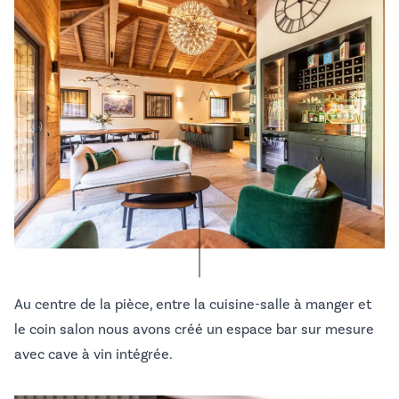
Au centre de la pièce, entre la cuisine-salle à manger et
le coin salon nous avons créé un espace bar sur mesure
avec cave à vin intégrée.