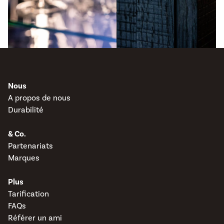
Nous
A propos de nous
Durabilité
& Co.
Partenariats
Marques
Plus
Tarification
FAQs
Référer un ami