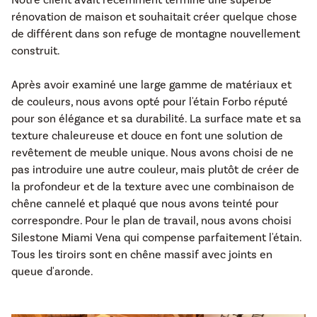
rénovation de maison et souhaitait créer quelque chose
de différent dans son refuge de montagne nouvellement
construit.
Après avoir examiné une large gamme de matériaux et
de couleurs, nous avons opté pour l'étain Forbo réputé
pour son élégance et sa durabilité. La surface mate et sa
texture chaleureuse et douce en font une solution de
revêtement de meuble unique. Nous avons choisi de ne
pas introduire une autre couleur, mais plutôt de créer de
la profondeur et de la texture avec une combinaison de
chêne cannelé et plaqué que nous avons teinté pour
correspondre. Pour le plan de travail, nous avons choisi
Silestone Miami Vena qui compense parfaitement l'étain.
Tous les tiroirs sont en chêne massif avec joints en
queue d'aronde.