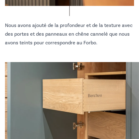
Nous avons ajouté de la profondeur et de la texture avec
des portes et des panneaux en chêne cannelé que nous
avons teints pour correspondre au Forbo.