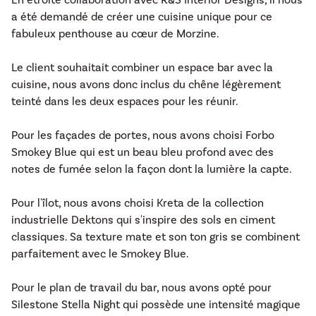
En étroite collaboration avec R&S Interior Designs, il nous
a été demandé de créer une cuisine unique pour ce
fabuleux penthouse au cœur de Morzine.
Le client souhaitait combiner un espace bar avec la
cuisine, nous avons donc inclus du chêne légèrement
teinté dans les deux espaces pour les réunir.
Pour les façades de portes, nous avons choisi Forbo
Smokey Blue qui est un beau bleu profond avec des
notes de fumée selon la façon dont la lumière la capte.
Pour l'îlot, nous avons choisi Kreta de la collection
industrielle Dektons qui s'inspire des sols en ciment
classiques. Sa texture mate et son ton gris se combinent
parfaitement avec le Smokey Blue.
Pour le plan de travail du bar, nous avons opté pour
Silestone Stella Night qui possède une intensité magique