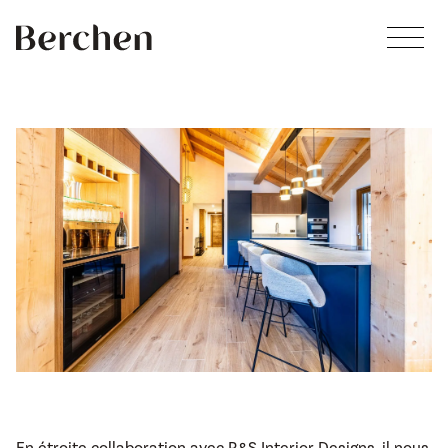
Skip to main content