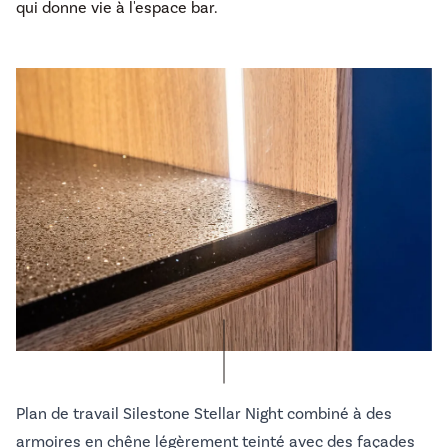
qui donne vie à l'espace bar.
Plan de travail Silestone Stellar Night combiné à des
armoires en chêne légèrement teinté avec des façades