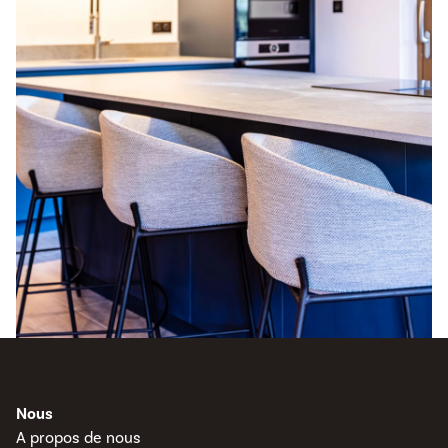
Nous
A propos de nous