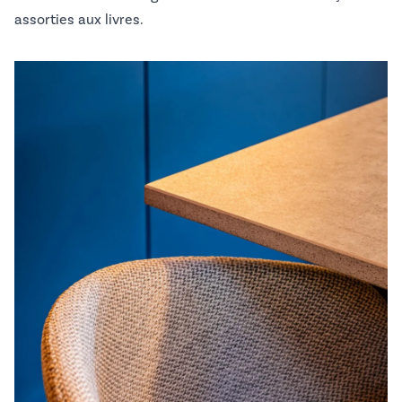
assorties aux livres.