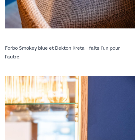
Forbo Smokey blue et Dekton Kreta - faits l'un pour
l'autre.