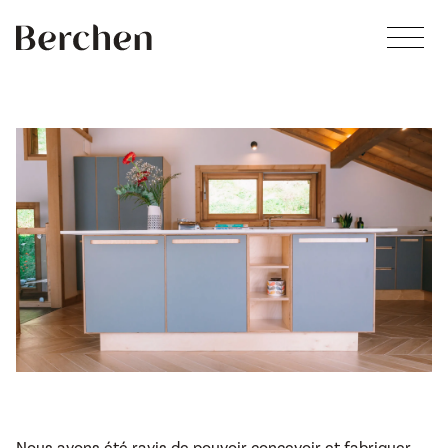
Skip to main content