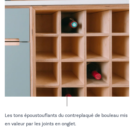
Les tons époustouflants du contreplaqué de bouleau mis
en valeur par les joints en onglet.