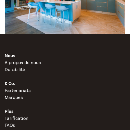
Nous
A propos de nous
Durabilité
& Co.
Partenariats
Marques
Plus
Tarification
FAQs