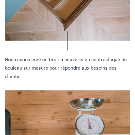
Nous avons créé un tiroir à couverts en contreplaqué de
bouleau sur mesure pour répondre aux besoins des
clients.